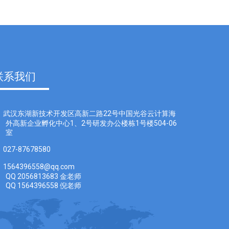
联系我们
武汉东湖新技术开发区高新二路22号中国光谷云计算海
外高新企业孵化中心1、2号研发办公楼栋1号楼504-06
室
027-87678580
1564396558@qq.com
QQ 2056813683 金老师
QQ 1564396558 倪老师