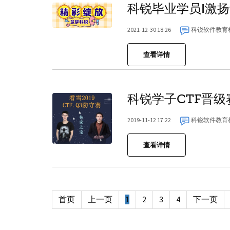
科锐毕业学员‖激
2021-12-30 18:26
科锐软件教育
查看详情
科锐学子CTF晋级
2019-11-12 17:22
科锐软件教育
查看详情
首页
上一页
1
2
3
4
下一页