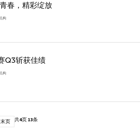
扬青春，精彩绽放
机构
赛Q3斩获佳绩
机构
共
4
页
13
条
末页