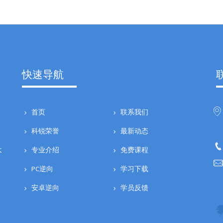
快速导航
首页
联系我们
科锐荣誉
最新动态
专业介绍
免费课程
不
PC逆向
学习下载
安卓逆向
学员反馈