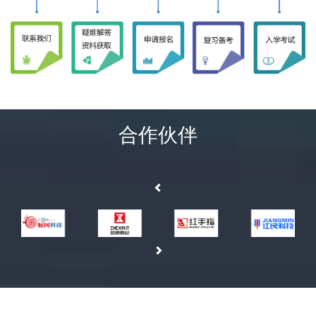
合作伙伴
PREVIOUS
NEXT