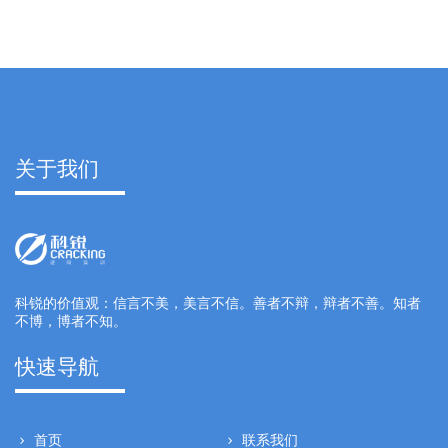
关于我们
科锐的价值观：信言不美，美言不信。善者不辩，辩者不善。知者
不博，博者不知。
快速导航
首页
联系我们