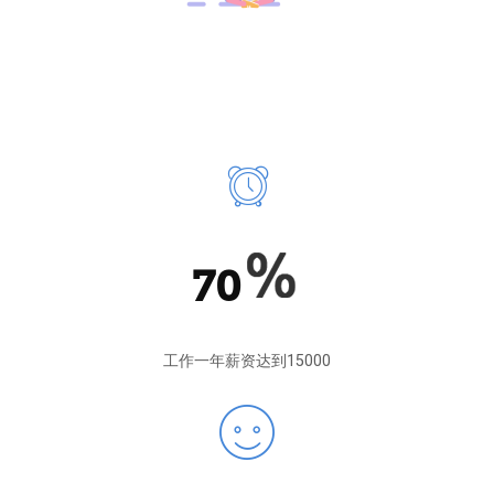
70
工作一年薪资达到15000