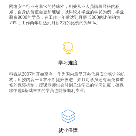
网络安全行业有着它的特殊性，相关从业人员随着经验的积
累，自身的价值会更加璀璨，以科锐才毕业的学员为例，毕业
薪资8000的学员，在工作一年后达到月薪15000的比例约为
70%，工作两年后达到月薪2万的比例约为60%。
学习难度
科锐从2007年开始至今，作为国内最早开办信息安全实训的机
构，所授内容一直在不断提升改进，并且对学员还有着免费重
修的保障机制，授课老师也会时刻关注学员的学习进度，确保
哪怕是0基础来学的学员也能够顺利毕业。
就业保障