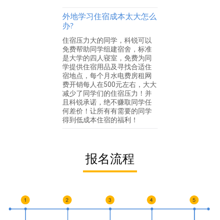
外地学习住宿成本太大怎么
办?
住宿压力大的同学，科锐可以
免费帮助同学组建宿舍，标准
是大学的四人寝室，免费为同
学提供住宿用品及寻找合适住
宿地点，每个月水电费房租网
费开销每人在500元左右，大大
减少了同学们的住宿压力！并
且科锐承诺，绝不赚取同学任
何差价！让所有有需要的同学
得到低成本住宿的福利！
报名流程