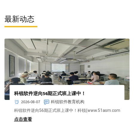
最新动态
科锐软件逆向56期正式班上课中！
2026-08-07
科锐软件教育机构
科锐软件逆向56期正式班上课中！科锐(www.51asm.com
点击查看